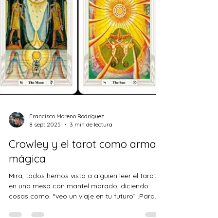
Francisco Moreno Rodríguez
8 sept 2025
3 min de lectura
Crowley y el tarot como arma
mágica