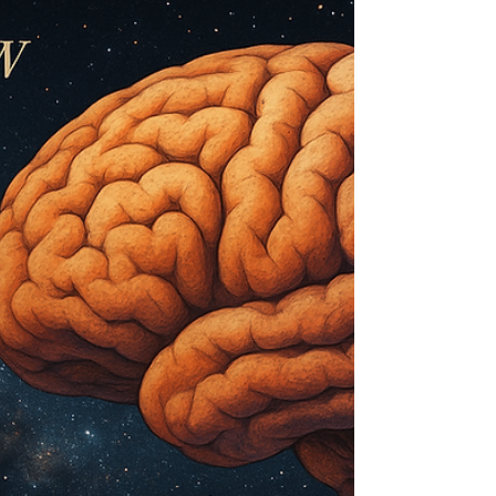
pop-crimen