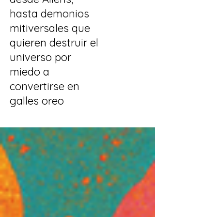
hasta demonios
mitiversales que
quieren destruir el
universo por
miedo a
convertirse en
galles oreo