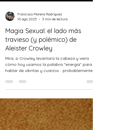
Francisco Moreno Rodríguez
10 ago 2025
3 min de lectura
Magia Sexual: el lado más
travieso (y polémico) de
Aleister Crowley
Mira, si Crowley levantara la cabeza y viera
cómo hoy usamos la palabra “energía” para
hablar de vibritas y cuarzos... probablemente
se...