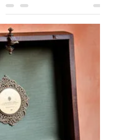
profundas del legendario músico argentino.