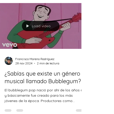
Load video
Francisco Moreno Rodríguez
28 nov 2024
2 min de lectura
¿Sabías que existe un género
musical llamado Bubblegum?
El bubblegum pop nació por ahí de los años 60,
y básicamente fue creado para los más
jóvenes de la época. Productores como