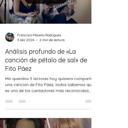
Load video
Francisco Moreno Rodríguez
3 abr 2024
2 min de lectura
Análisis profundo de «La
canción de pétalo de sal» de
Fito Páez
Mis queridos 5 lectores hoy quisiera compartir
una cancion de Fito Páez, todos sabemos que
es uno de los cantautores más reconocidos