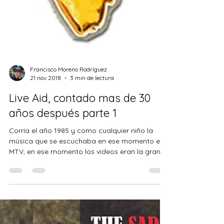
Francisco Moreno Rodríguez
21 nov 2018
3 min de lectura
Live Aid, contado mas de 30
años después parte 1
Corría el año 1985 y como cualquier niño la
música que se escuchaba en ese momento era