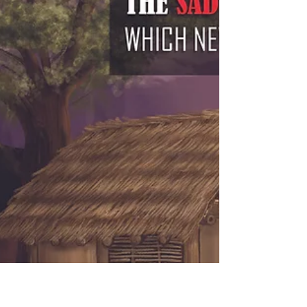
MTV, en ese momento los videos eran la gran
novedad y