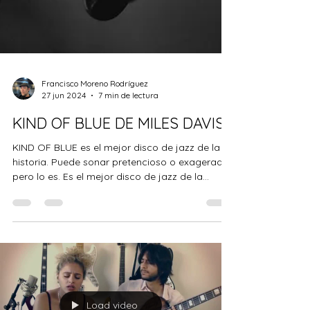
Francisco Moreno Rodríguez
27 jun 2024
7 min de lectura
KIND OF BLUE DE MILES DAVIS
KIND OF BLUE es el mejor disco de jazz de la
historia. Puede sonar pretencioso o exagerado,
pero lo es. Es el mejor disco de jazz de la...