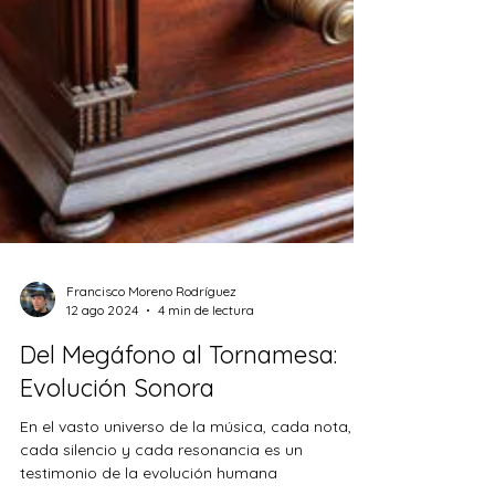
Francisco Moreno Rodríguez
12 ago 2024
4 min de lectura
Del Megáfono al Tornamesa:
Evolución Sonora