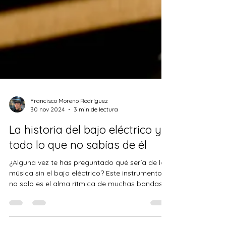
Francisco Moreno Rodríguez
30 nov 2024
3 min de lectura
La historia del bajo eléctrico y
todo lo que no sabías de él
¿Alguna vez te has preguntado qué sería de la
música sin el bajo eléctrico? Este instrumento
no solo es el alma rítmica de muchas bandas,...