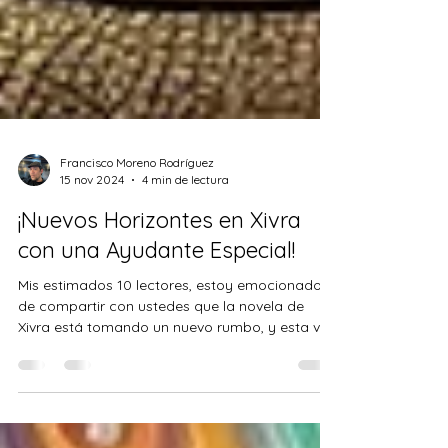
Francisco Moreno Rodríguez
15 nov 2024
4 min de lectura
¡Nuevos Horizontes en Xivra
con una Ayudante Especial!
Mis estimados 10 lectores, estoy emocionado
de compartir con ustedes que la novela de
Xivra está tomando un nuevo rumbo, y esta vez
no...