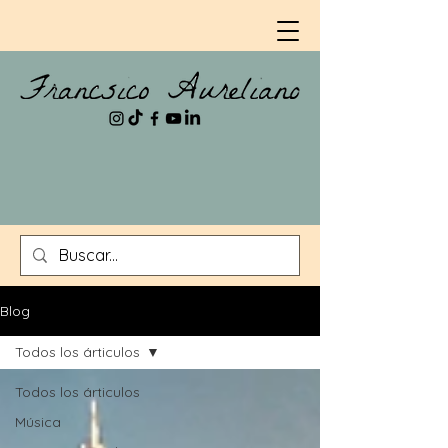
Blog
Todos los árticulos
Todos los árticulos
Música