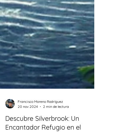
Francisco Moreno Rodríguez
20 nov 2024
2 min de lectura
Descubre Silverbrook: Un