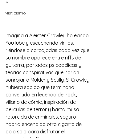
IA
Misticismo
Imagina a Aleister Crowley hojeando 
YouTube y escuchando vinilos, 
riéndose a carcajadas cada vez que 
su nombre aparece entre riffs de 
guitarra, portadas psicodélicas y 
teorías conspirativas que harían 
sonrojar a Mulder y Scully. Si Crowley 
hubiera sabido que terminaría 
convertido en leyenda del rock, 
villano de cómic, inspiración de 
películas de terror y hasta musa 
retorcida de criminales, seguro 
habría encendido otro cigarro de 
opio solo para disfrutar el 