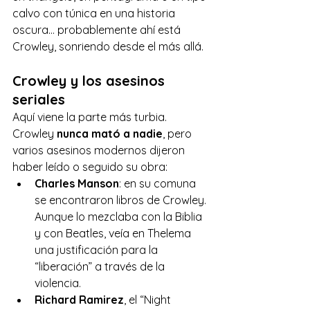
calvo con túnica en una historia 
oscura… probablemente ahí está 
Crowley, sonriendo desde el más allá.
Crowley y los asesinos 
seriales
Aquí viene la parte más turbia. 
Crowley 
nunca mató a nadie
, pero 
varios asesinos modernos dijeron 
haber leído o seguido su obra:
Charles Manson
: en su comuna 
se encontraron libros de Crowley. 
Aunque lo mezclaba con la Biblia 
y con Beatles, veía en Thelema 
una justificación para la 
“liberación” a través de la 
violencia.
Richard Ramirez
, el “Night 