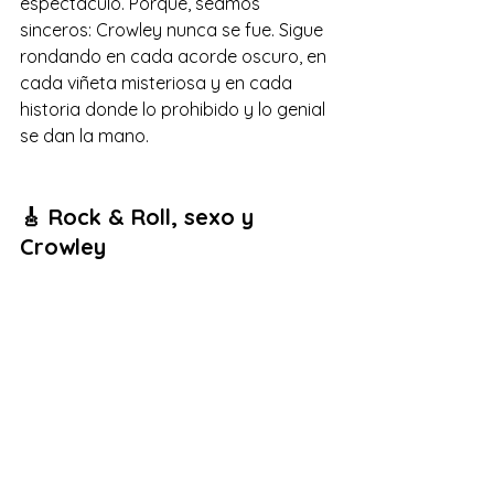
espectáculo. Porque, seamos 
sinceros: Crowley nunca se fue. Sigue 
rondando en cada acorde oscuro, en 
cada viñeta misteriosa y en cada 
historia donde lo prohibido y lo genial 
se dan la mano.
🎸 Rock & Roll, sexo y 
Crowley