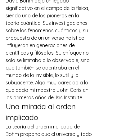
David Bohm dejó un legado 
significativo en el campo de la física, 
siendo uno de los pioneros en la 
teoría cuántica. Sus investigaciones 
sobre los fenómenos cuánticos y su 
propuesta de un universo holístico 
influyeron en generaciones de 
científicos y filósofos. Su enfoque no 
solo se limitaba a lo observable, sino 
que también se adentraba en el 
mundo de lo invisible, lo sutil y lo 
subyacente. Algo muy parecido a lo 
que decia mi maestro John Caris en 
los primeros años del Isis Institute.
Una mirada al orden 
implicado
La teoría del orden implicado de 
Bohm propone que el universo y todo 