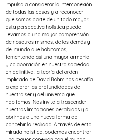
impulsa a considerar la interconexión 
de todas las cosas y a reconocer 
que somos parte de un todo mayor. 
Esta perspectiva holística puede 
llevarnos a una mayor comprensión 
de nosotros mismos, de los demás y 
del mundo que habitamos, 
fomentando así una mayor armonía 
y colaboración en nuestra sociedad.
En definitiva, la teoría del orden 
implicado de David Bohm nos desafía 
a explorar las profundidades de 
nuestro ser y del universo que 
habitamos. Nos invita a trascender 
nuestras limitaciones percibidas y a 
abrirnos a una nueva forma de 
concebir la realidad. A través de esta 
mirada holística, podemos encontrar 
una mayor conexión con el mundo 