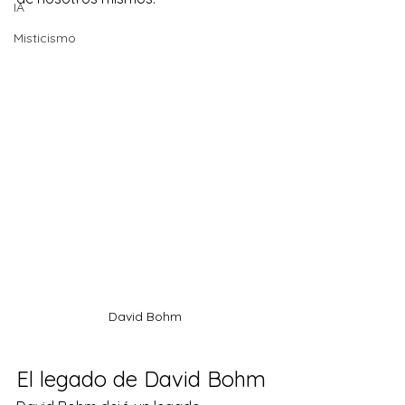
IA
Misticismo
David Bohm
El legado de David Bohm