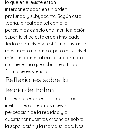
lo que en él existe están 
interconectados en un orden 
profundo y subyacente. Según esta 
teoría, la realidad tal como la 
percibimos es solo una manifestación 
superficial de este orden implicado. 
Todo en el universo está en constante 
movimiento y cambio, pero en su nivel 
más fundamental existe una armonía 
y coherencia que subyace a toda 
forma de existencia.
Reflexiones sobre la 
teoría de Bohm
La teoría del orden implicado nos 
invita a replantearnos nuestra 
percepción de la realidad y a 
cuestionar nuestras creencias sobre 
la separación y la individualidad. Nos 