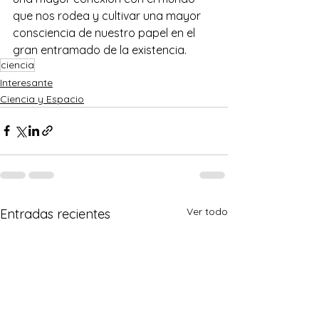
que nos rodea y cultivar una mayor 
consciencia de nuestro papel en el 
gran entramado de la existencia.
ciencia
Interesante
Ciencia y Espacio
Ver todo
Entradas recientes