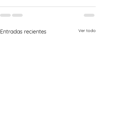
Ver todo
Entradas recientes