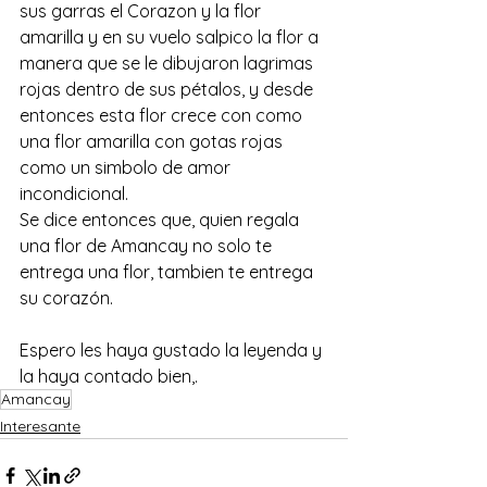
sus garras el Corazon y la flor 
amarilla y en su vuelo salpico la flor a 
manera que se le dibujaron lagrimas 
rojas dentro de sus pétalos, y desde 
entonces esta flor crece con como 
una flor amarilla con gotas rojas 
como un simbolo de amor 
incondicional.
Se dice entonces que, quien regala 
una flor de Amancay no solo te 
entrega una flor, tambien te entrega 
su corazón.
Espero les haya gustado la leyenda y 
la haya contado bien,.
Amancay
Interesante