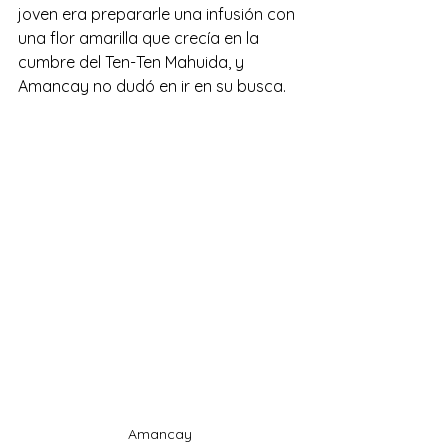
joven era prepararle una infusión con 
una flor amarilla que crecía en la 
cumbre del Ten-Ten Mahuida, y 
Amancay no dudó en ir en su busca.
Amancay