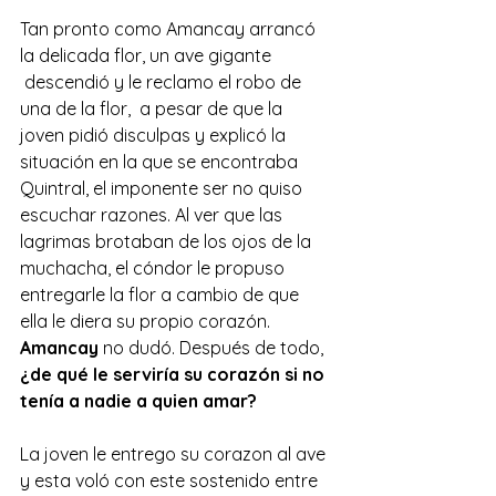
Tan pronto como Amancay arrancó 
la delicada flor, un ave gigante 
 descendió y le reclamo el robo de 
una de la flor,  a pesar de que la 
joven pidió disculpas y explicó la 
situación en la que se encontraba 
Quintral, el imponente ser no quiso 
escuchar razones. Al ver que las 
lagrimas brotaban de los ojos de la 
muchacha, el cóndor le propuso 
entregarle la flor a cambio de que 
ella le diera su propio corazón. 
Amancay
 no dudó. Después de todo, 
¿de qué le serviría su corazón si no 
tenía a nadie a quien amar?
La joven le entrego su corazon al ave 
y esta voló con este sostenido entre 