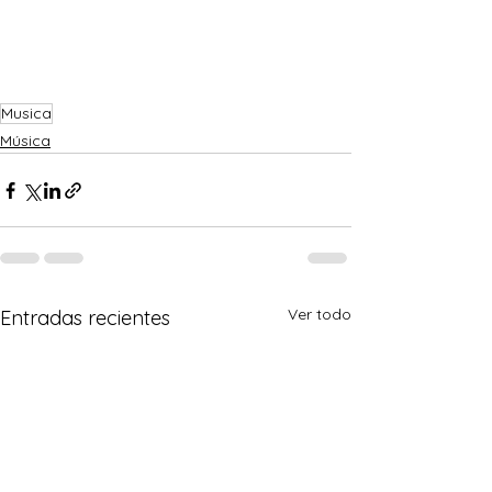
Musica
Música
Ver todo
Entradas recientes