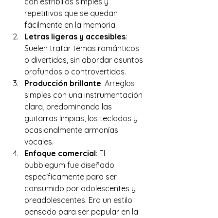
con estribillos simples y 
repetitivos que se quedan 
fácilmente en la memoria.
Letras ligeras y accesibles
: 
Suelen tratar temas románticos 
o divertidos, sin abordar asuntos 
profundos o controvertidos.
Producción brillante
: Arreglos 
simples con una instrumentación 
clara, predominando las 
guitarras limpias, los teclados y 
ocasionalmente armonías 
vocales.
Enfoque comercial
: El 
bubblegum fue diseñado 
específicamente para ser 
consumido por adolescentes y 
preadolescentes. Era un estilo 
pensado para ser popular en la 