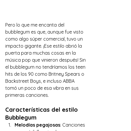
Pero lo que me encanta del 
bubblegum es que, aunque fue visto 
como algo súper comercial, tuvo un 
impacto gigante. ¡Ese estilo abrió la 
puerta para muchas cosas en la 
música pop que vinieron después! Sin 
el bubblegum no tendríamos los teen 
hits de los 90 como Britney Spears o 
Backstreet Boys, e incluso ABBA 
tomó un poco de esa vibra en sus 
primeras canciones.
Características del estilo 
Bubblegum
Melodías pegajosas
: Canciones 