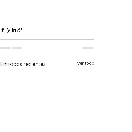
Ver todo
Entradas recientes