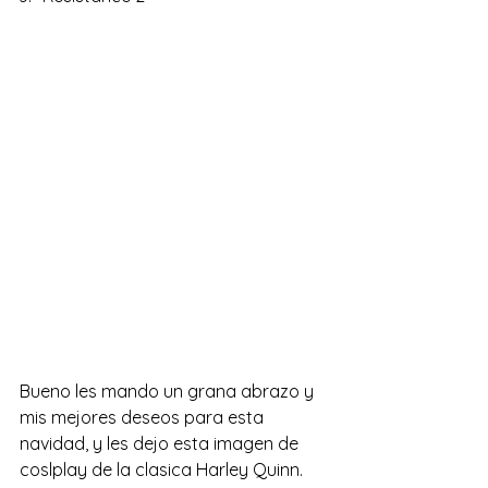
Bueno les mando un grana abrazo y 
mis mejores deseos para esta 
navidad, y les dejo esta imagen de 
coslplay de la clasica Harley Quinn.