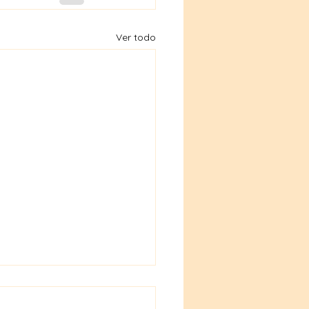
Ver todo