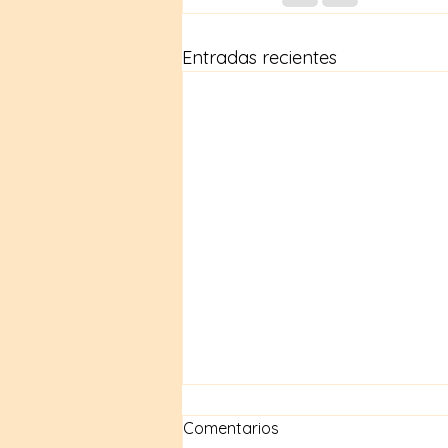
Entradas recientes
Comentarios