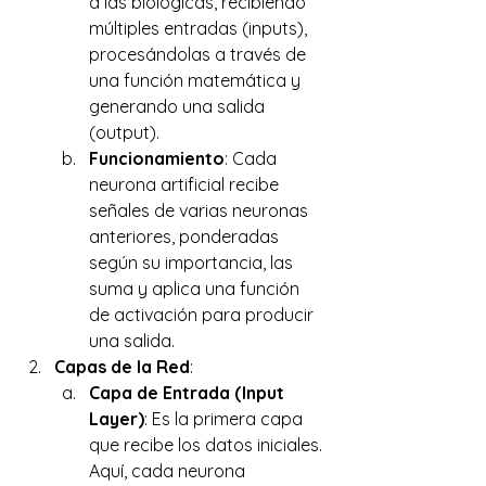
a las biológicas, recibiendo 
múltiples entradas (inputs), 
procesándolas a través de 
una función matemática y 
generando una salida 
(output). 
Funcionamiento
: Cada 
neurona artificial recibe 
señales de varias neuronas 
anteriores, ponderadas 
según su importancia, las 
suma y aplica una función 
de activación para producir 
una salida. 
Capas de la Red
: 
Capa de Entrada (Input 
Layer)
: Es la primera capa 
que recibe los datos iniciales. 
Aquí, cada neurona 