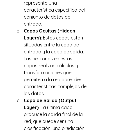
representa una 
característica específica del 
conjunto de datos de 
entrada. 
Capas Ocultas (Hidden 
Layers)
: Estas capas están 
situadas entre la capa de 
entrada y la capa de salida. 
Las neuronas en estas 
capas realizan cálculos y 
transformaciones que 
permiten a la red aprender 
características complejas de 
los datos. 
Capa de Salida (Output 
Layer)
: La última capa 
produce la salida final de la 
red, que puede ser una 
clasificación, una predicción 