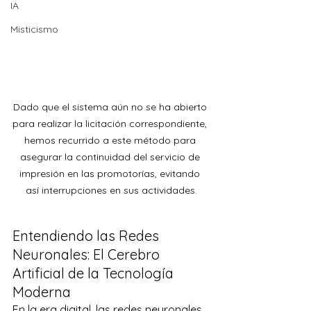
IA
Misticismo
Dado que el sistema aún no se ha abierto 
para realizar la licitación correspondiente, 
hemos recurrido a este método para 
asegurar la continuidad del servicio de 
impresión en las promotorías, evitando 
así interrupciones en sus actividades.
Entendiendo las Redes 
Neuronales: El Cerebro 
Artificial de la Tecnología 
Moderna 
En la era digital, las redes neuronales 