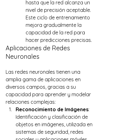
hasta que la red alcanza un 
nivel de precisión aceptable. 
Este ciclo de entrenamiento 
mejora gradualmente la 
capacidad de la red para 
hacer predicciones precisas. 
Aplicaciones de Redes 
Neuronales 
Las redes neuronales tienen una 
amplia gama de aplicaciones en 
diversos campos, gracias a su 
capacidad para aprender y modelar 
relaciones complejas: 
Reconocimiento de Imágenes
: 
Identificación y clasificación de 
objetos en imágenes, utilizada en 
sistemas de seguridad, redes 
sociales y aplicaciones móviles. 