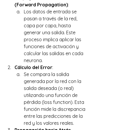
(Forward Propagation)
: 
Los datos de entrada se 
pasan a través de la red, 
capa por capa, hasta 
generar una salida. Este 
proceso implica aplicar las 
funciones de activación y 
calcular las salidas en cada 
neurona. 
Cálculo del Error
: 
Se compara la salida 
generada por la red con la 
salida deseada (o real) 
utilizando una función de 
pérdida (loss function). Esta 
función mide la discrepancia 
entre las predicciones de la 
red y los valores reales. 