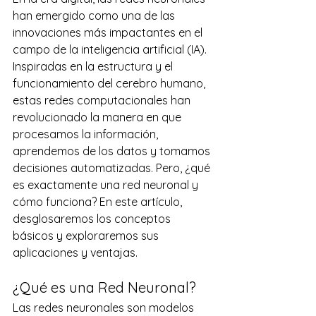
han emergido como una de las 
innovaciones más impactantes en el 
campo de la inteligencia artificial (IA). 
Inspiradas en la estructura y el 
funcionamiento del cerebro humano, 
estas redes computacionales han 
revolucionado la manera en que 
procesamos la información, 
aprendemos de los datos y tomamos 
decisiones automatizadas. Pero, ¿qué 
es exactamente una red neuronal y 
cómo funciona? En este artículo, 
desglosaremos los conceptos 
básicos y exploraremos sus 
aplicaciones y ventajas. 
¿Qué es una Red Neuronal? 
Las redes neuronales son modelos 