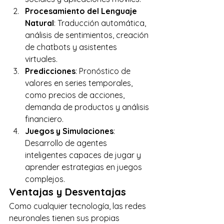
Procesamiento del Lenguaje 
Natural
: Traducción automática, 
análisis de sentimientos, creación 
de chatbots y asistentes 
virtuales. 
Predicciones
: Pronóstico de 
valores en series temporales, 
como precios de acciones, 
demanda de productos y análisis 
financiero. 
Juegos y Simulaciones
: 
Desarrollo de agentes 
inteligentes capaces de jugar y 
aprender estrategias en juegos 
complejos. 
Ventajas y Desventajas 
Como cualquier tecnología, las redes 
neuronales tienen sus propias 