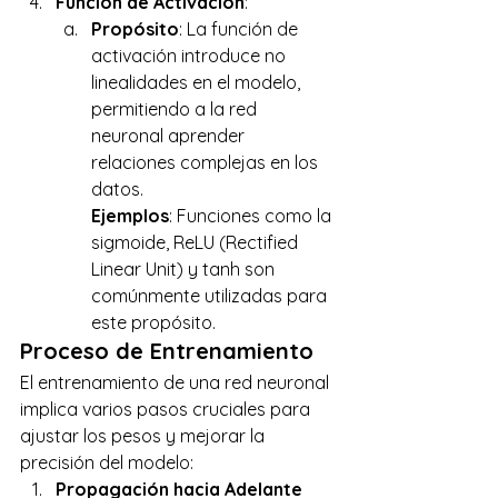
Función de Activación
: 
Propósito
: La función de 
activación introduce no 
linealidades en el modelo, 
permitiendo a la red 
neuronal aprender 
relaciones complejas en los 
datos. 
Ejemplos
: Funciones como la 
sigmoide, ReLU (Rectified 
Linear Unit) y tanh son 
comúnmente utilizadas para 
este propósito. 
Proceso de Entrenamiento 
El entrenamiento de una red neuronal 
implica varios pasos cruciales para 
ajustar los pesos y mejorar la 
precisión del modelo: 
Propagación hacia Adelante 