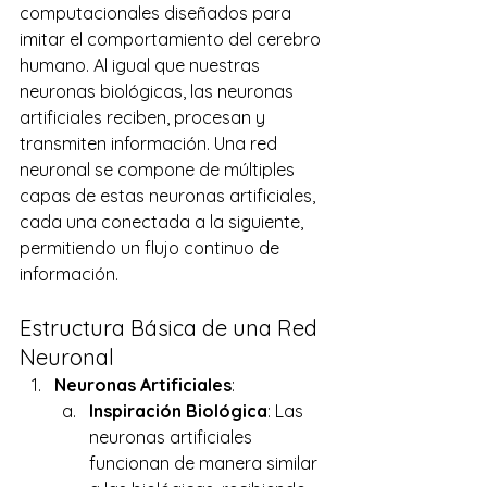
computacionales diseñados para 
imitar el comportamiento del cerebro 
humano. Al igual que nuestras 
neuronas biológicas, las neuronas 
artificiales reciben, procesan y 
transmiten información. Una red 
neuronal se compone de múltiples 
capas de estas neuronas artificiales, 
cada una conectada a la siguiente, 
permitiendo un flujo continuo de 
información. 
Estructura Básica de una Red 
Neuronal 
Neuronas Artificiales
: 
Inspiración Biológica
: Las 
neuronas artificiales 
funcionan de manera similar 