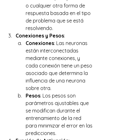
o cualquier otra forma de 
respuesta basada en el tipo 
de problema que se está 
resolviendo. 
Conexiones y Pesos
: 
Conexiones
: Las neuronas 
están interconectadas 
mediante conexiones, y 
cada conexión tiene un peso 
asociado que determina la 
influencia de una neurona 
sobre otra. 
Pesos
: Los pesos son 
parámetros ajustables que 
se modifican durante el 
entrenamiento de la red 
para minimizar el error en las 
predicciones. 