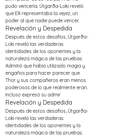
pudo vencerla. Útgarða-Loki reveló 
que Elli representaba la vejez, un 
poder al que nadie puede vencer. 
Revelación y Despedida 
Después de estos desafíos, Útgarða-
Loki reveló las verdaderas 
identidades de los oponentes y la 
naturaleza mágica de las pruebas. 
Admitió que había utilizado magia y 
engaños para hacer parecer que 
Thor y sus compañeros eran menos 
poderosos de lo que realmente eran. 
Incluso expresó su admir 
Revelación y Despedida  
Después de estos desafíos, Útgarða-
Loki reveló las verdaderas 
identidades de los oponentes y la 
naturaleza mágica de las pruebas. 