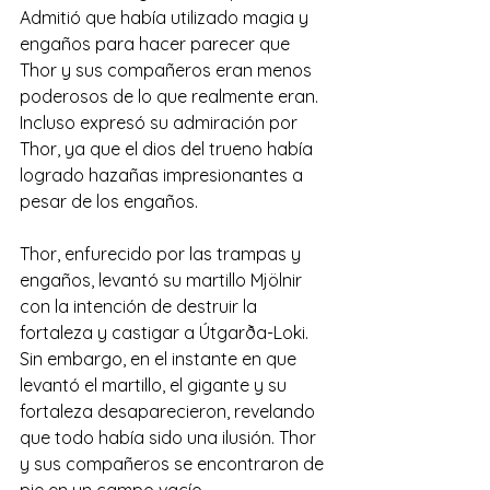
Admitió que había utilizado magia y 
engaños para hacer parecer que 
Thor y sus compañeros eran menos 
poderosos de lo que realmente eran. 
Incluso expresó su admiración por 
Thor, ya que el dios del trueno había 
logrado hazañas impresionantes a 
pesar de los engaños. 
Thor, enfurecido por las trampas y 
engaños, levantó su martillo Mjölnir 
con la intención de destruir la 
fortaleza y castigar a Útgarða-Loki. 
Sin embargo, en el instante en que 
levantó el martillo, el gigante y su 
fortaleza desaparecieron, revelando 
que todo había sido una ilusión. Thor 
y sus compañeros se encontraron de 