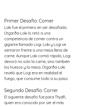
Primer Desafío: Comer 
Loki fue el primero en ser desafiado. 
Útgarða-Loki lo retó a una 
competencia de comer contra un 
gigante llamado Logi. Loki y Logi se 
sentaron frente a una mesa llena de 
carne. Aunque Loki comió rápido, Logi 
devoró no solo la carne, sino también 
los huesos y la mesa. Útgarða-Loki 
reveló que Logi era en realidad el 
fuego, que consume todo a su paso. 
Segundo Desafío: Correr 
El siguiente desafío fue para Thjalfi, 
quien era conocido por ser el más 