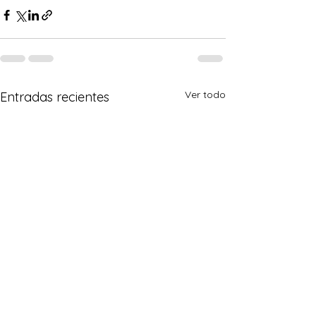
Ver todo
Entradas recientes