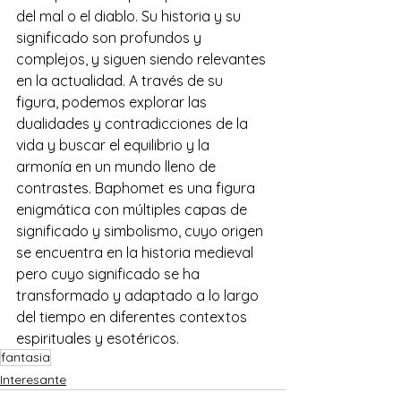
del mal o el diablo. Su historia y su 
significado son profundos y 
complejos, y siguen siendo relevantes 
en la actualidad. A través de su 
figura, podemos explorar las 
dualidades y contradicciones de la 
vida y buscar el equilibrio y la 
armonía en un mundo lleno de 
contrastes. Baphomet es una figura 
enigmática con múltiples capas de 
significado y simbolismo, cuyo origen 
se encuentra en la historia medieval 
pero cuyo significado se ha 
transformado y adaptado a lo largo 
del tiempo en diferentes contextos 
espirituales y esotéricos.
fantasia
Interesante