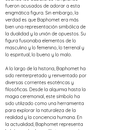
fueron acusados de adorar a esta 
enigmática figura. Sin embargo, la 
verdad es que Baphomet era más 
bien una representación simbólica de 
la dualidad y la unión de opuestos. Su 
figura fusionaba elementos de lo 
masculino y lo femenino, lo terrenal y 
lo espiritual, lo bueno y lo malo. 
A lo largo de la historia, Baphomet ha 
sido reinterpretado y reinventado por 
diversas corrientes esotéricas y 
filosóficas. Desde la alquimia hasta la 
magia ceremonial, este símbolo ha 
sido utilizado como una herramienta 
para explorar la naturaleza de la 
realidad y la conciencia humana. En 
la actualidad, Baphomet representa 