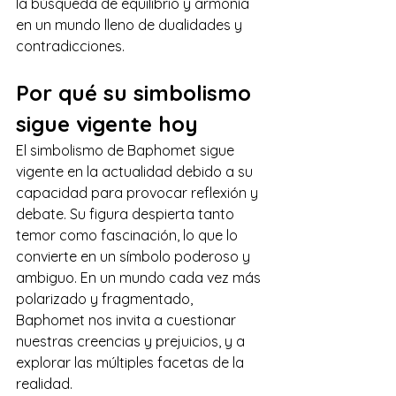
la búsqueda de equilibrio y armonía 
en un mundo lleno de dualidades y 
contradicciones. 
Por qué su simbolismo 
sigue vigente hoy 
El simbolismo de Baphomet sigue 
vigente en la actualidad debido a su 
capacidad para provocar reflexión y 
debate. Su figura despierta tanto 
temor como fascinación, lo que lo 
convierte en un símbolo poderoso y 
ambiguo. En un mundo cada vez más 
polarizado y fragmentado, 
Baphomet nos invita a cuestionar 
nuestras creencias y prejuicios, y a 
explorar las múltiples facetas de la 
realidad. 