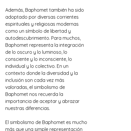
Además, Baphomet también ha sido 
adoptado por diversas corrientes 
espirituales y religiosas modernas 
como un símbolo de libertad y 
autodescubrimiento. Para muchos, 
Baphomet representa la integración 
de lo oscuro y lo luminoso, lo 
consciente y lo inconsciente, lo 
individual y lo colectivo. En un 
contexto donde la diversidad y la 
inclusión son cada vez más 
valoradas, el simbolismo de 
Baphomet nos recuerda la 
importancia de aceptar y abrazar 
nuestras diferencias. 
El simbolismo de Baphomet es mucho 
más que una simple representación 