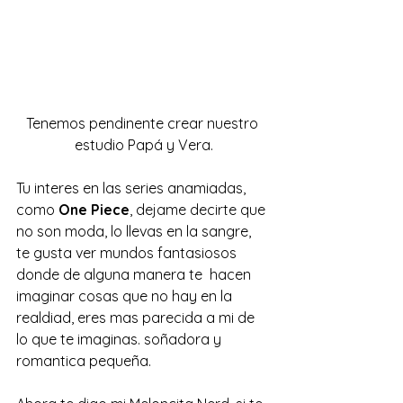
Tenemos pendinente crear nuestro 
estudio Papá y Vera.
Tu interes en las series anamiadas, 
como 
One Piece
, dejame decirte que 
no son moda, lo llevas en la sangre,  
te gusta ver mundos fantasiosos 
donde de alguna manera te  hacen 
imaginar cosas que no hay en la 
realdiad, eres mas parecida a mi de 
lo que te imaginas. soñadora y 
romantica pequeña. 