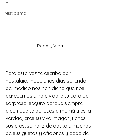
IA
Misticismo
Papá y Vera
Pero esta vez te escribo por 
nostalgia,  hace unos días saliendo 
del medico nos han dicho que nos 
parecemos y no olvidare tu cara de 
sorpresa, seguro porque siempre 
dicen que te pareces a mamá y es la 
verdad, eres su viva imagen, tienes 
sus ojos, su nariz de gatito y muchos 
de sus gustos y aficiones y debo de 