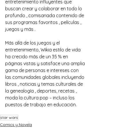
entretenimiento influyentes que 
buscan crear y colaborar en todo lo 
profundo , comisariada contenido de 
sus programas favoritos , películas , 
juegos y más .
Más allá de los juegos y el 
entretenimiento, Wikia estilo de vida 
ha crecido más de un 35 % en 
páginas vistas y satisface una amplia 
gama de personas e intereses con 
las comunidades globales incluyendo 
libros , noticias y temas culturales de 
la genealogía , deportes, recetas , 
moda la cultura pop – incluso los 
puestos de trabajo en educación.
star wars
Comics y Novela