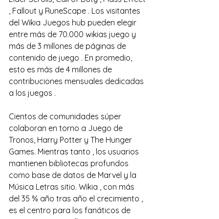
, Fallout y RuneScape . Los visitantes 
del Wikia Juegos hub pueden elegir 
entre más de 70.000 wikias juego y 
más de 3 millones de páginas de 
contenido de juego . En promedio, 
esto es más de 4 millones de 
contribuciones mensuales dedicadas 
a los juegos .
Cientos de comunidades súper 
colaboran en torno a Juego de 
Tronos, Harry Potter y The Hunger 
Games. Mientras tanto , los usuarios 
mantienen bibliotecas profundos 
como base de datos de Marvel y la 
Música Letras sitio. Wikia , con más 
del 35 % año tras año el crecimiento , 
es el centro para los fanáticos de 