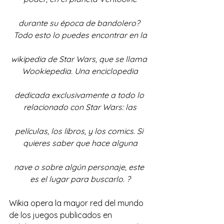
durante su época de bandolero? 
Todo esto lo puedes encontrar en la
wikipedia de Star Wars, que se llama 
Wookiepedia. Una enciclopedia
dedicada exclusivamente a todo lo 
relacionado con Star Wars: las
películas, los libros, y los comics. Si 
quieres saber que hace alguna
nave o sobre algún personaje, este 
es el lugar para buscarlo. ?
Wikia opera la mayor red del mundo 
de los juegos publicados en 