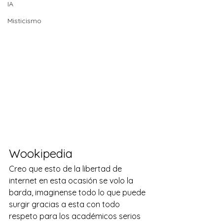
IA
Misticismo
Wookipedia
Creo que esto de la libertad de 
internet en esta ocasión se volo la 
barda, imaginense todo lo que puede 
surgir gracias a esta con todo 
respeto para los académicos serios 