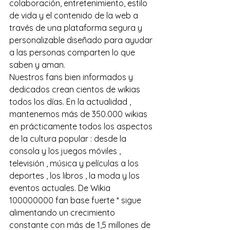
colaboración, entretenimiento, estilo 
de vida y el contenido de la web a 
través de una plataforma segura y 
personalizable diseñado para ayudar 
a las personas comparten lo que 
saben y aman.
Nuestros fans bien informados y 
dedicados crean cientos de wikias 
todos los días. En la actualidad , 
mantenemos más de 350.000 wikias 
en prácticamente todos los aspectos 
de la cultura popular : desde la 
consola y los juegos móviles , 
televisión , música y películas a los 
deportes , los libros , la moda y los 
eventos actuales. De Wikia 
100000000 fan base fuerte * sigue 
alimentando un crecimiento 
constante con más de 1,5 millones de 