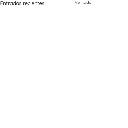
Ver todo
Entradas recientes
Comentarios