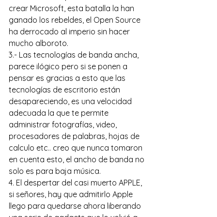
crear Microsoft, esta batalla la han 
ganado los rebeldes, el Open Source 
ha derrocado al imperio sin hacer 
mucho alboroto.
3.- Las tecnologías de banda ancha, 
parece ilógico pero si se ponen a 
pensar es gracias a esto que las 
tecnologías de escritorio están 
desapareciendo, es una velocidad 
adecuada la que te permite 
administrar fotografías, video, 
procesadores de palabras, hojas de 
calculo etc.. creo que nunca tomaron 
en cuenta esto, el ancho de banda no 
solo es para baja música.
4. El despertar del casi muerto APPLE, 
si señores, hay que admitirlo Apple 
llego para quedarse ahora liberando 