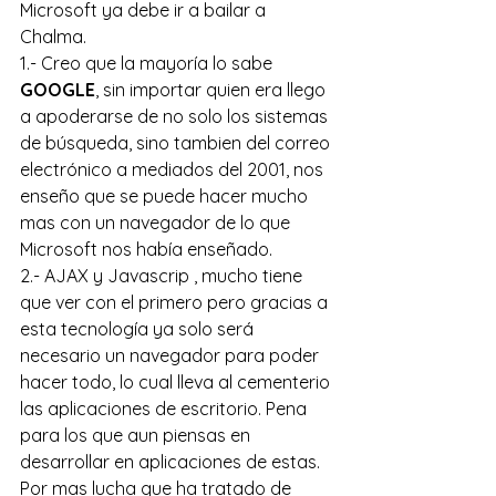
Microsoft ya debe ir a bailar a 
Chalma.
1.- Creo que la mayoría lo sabe 
GOOGLE
, sin importar quien era llego 
a apoderarse de no solo los sistemas 
de búsqueda, sino tambien del correo 
electrónico a mediados del 2001, nos 
enseño que se puede hacer mucho 
mas con un navegador de lo que 
Microsoft nos había enseñado.
2.- AJAX y Javascrip , mucho tiene 
que ver con el primero pero gracias a 
esta tecnología ya solo será 
necesario un navegador para poder 
hacer todo, lo cual lleva al cementerio 
las aplicaciones de escritorio. Pena 
para los que aun piensas en 
desarrollar en aplicaciones de estas. 
Por mas lucha que ha tratado de 