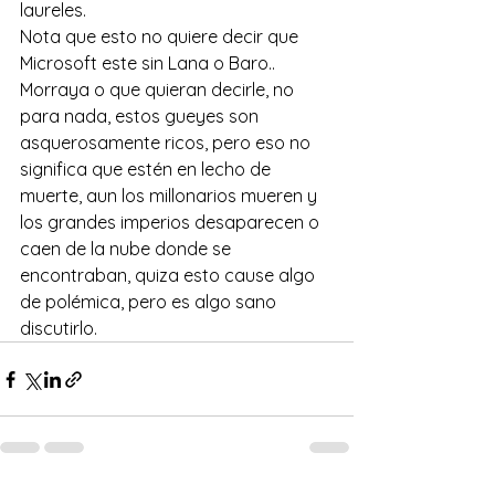
laureles.
Nota que esto no quiere decir que 
Microsoft este sin Lana o Baro.. 
Morraya o que quieran decirle, no 
para nada, estos gueyes son 
asquerosamente ricos, pero eso no 
significa que estén en lecho de 
muerte, aun los millonarios mueren y 
los grandes imperios desaparecen o 
caen de la nube donde se 
encontraban, quiza esto cause algo 
de polémica, pero es algo sano 
discutirlo.