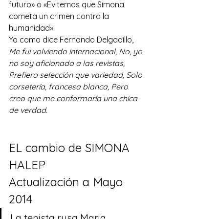
futuro» o «Evitemos que Simona 
cometa un crimen contra la 
humanidad».
Yo como dice Fernando Delgadillo, 
Me fui volviendo internacional, No, yo 
no soy aficionado a las revistas, 
Prefiero selección que variedad, Solo 
corsetería, francesa blanca, Pero 
creo que me conformaría una chica 
de verdad.
EL cambio de SIMONA 
HALEP
Actualización a Mayo 
2014
La tenista rusa Maria 