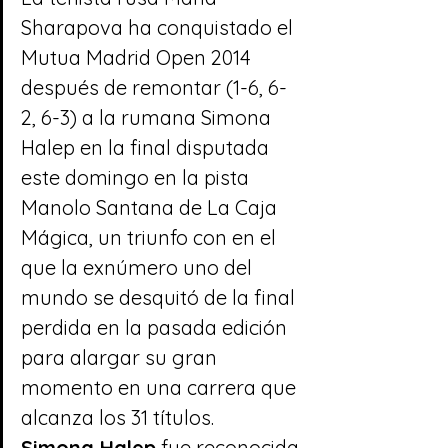
Sharapova ha conquistado el 
Mutua Madrid Open 2014 
después de remontar (1-6, 6-
2, 6-3) a la rumana Simona 
Halep en la final disputada 
este domingo en la pista 
Manolo Santana de La Caja 
Mágica, un triunfo con en el 
que la exnúmero uno del 
mundo se desquitó de la final 
perdida en la pasada edición 
para alargar su gran 
momento en una carrera que 
alcanza los 31 títulos.
Simona Halep
 fue reconocida 