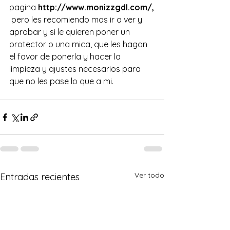
pagina 
http://www.monizzgdl.com/
,
pero les recomiendo mas ir a ver y 
aprobar y si le quieren poner un 
protector o una mica, que les hagan 
el favor de ponerla y hacer la 
limpieza y ajustes necesarios para 
que no les pase lo que a mi.
Ver todo
Entradas recientes