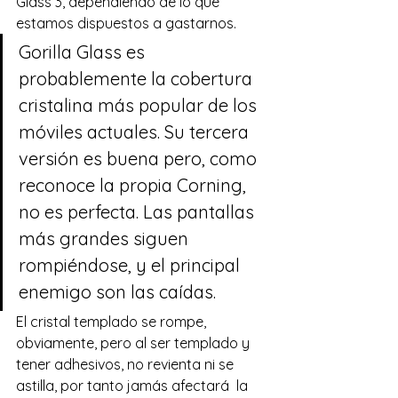
Glass 3, dependiendo de lo que 
estamos dispuestos a gastarnos.
Gorilla Glass es 
probablemente la cobertura 
cristalina más popular de los 
móviles actuales. Su tercera 
versión es buena pero, como 
reconoce la propia Corning, 
no es perfecta. Las pantallas 
más grandes siguen 
rompiéndose, y el principal 
enemigo son las caídas.
El cristal templado se rompe, 
obviamente, pero al ser templado y 
tener adhesivos, no revienta ni se 
astilla, por tanto jamás afectará  la 