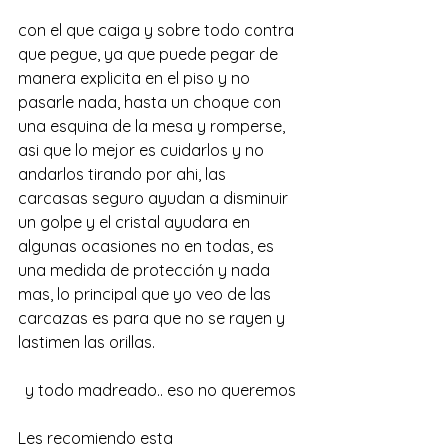
con el que caiga y sobre todo contra 
que pegue, ya que puede pegar de 
manera explicita en el piso y no 
pasarle nada, hasta un choque con 
una esquina de la mesa y romperse, 
asi que lo mejor es cuidarlos y no 
andarlos tirando por ahi, las 
carcasas seguro ayudan a disminuir 
un golpe y el cristal ayudara en 
algunas ocasiones no en todas, es 
una medida de protección y nada 
mas, lo principal que yo veo de las 
carcazas es para que no se rayen y 
lastimen las orillas.
y todo madreado.. eso no queremos
Les recomiendo esta 