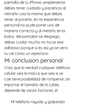
pantalla de tu iPhone, simplemente 
debes tener cuidado y paciencia al 
retirarlo casi la misma que debes 
tener al ponerlo, en mi experiencia 
personal no pude poner uno de 
manera correcta y al meterlo en la 
bolsa  del pantalón se despego, 
debes cuidar mucho no tocar ese 
adhesivo porque si es así ya se vera 
tu cel como un vejestorio.
Mi conclusion personal
Creo que la verdad cualquier teléfono 
celular sea la marca que sea si se 
cae tiene posibilidad de romperse, sin 
importar el tamaño de la caída, 
depende de varios factores, el
Mi telefono rayado y golpeado