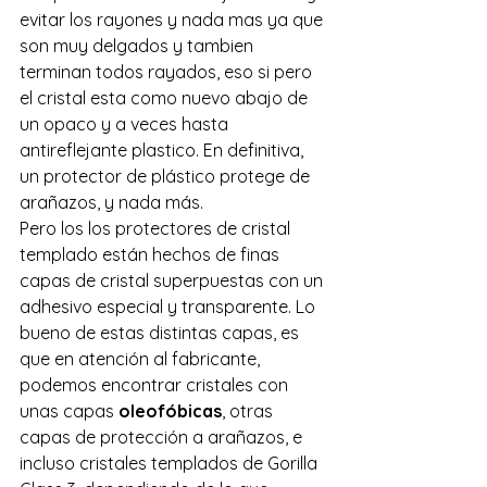
evitar los rayones y nada mas ya que 
son muy delgados y tambien 
terminan todos rayados, eso si pero 
el cristal esta como nuevo abajo de 
un opaco y a veces hasta  
antireflejante plastico. En definitiva, 
un protector de plástico protege de 
arañazos, y nada más.
Pero los los protectores de cristal 
templado están hechos de finas 
capas de cristal superpuestas con un 
adhesivo especial y transparente. Lo 
bueno de estas distintas capas, es 
que en atención al fabricante, 
podemos encontrar cristales con 
unas capas 
oleofóbicas
, otras 
capas de protección a arañazos, e 
incluso cristales templados de Gorilla 