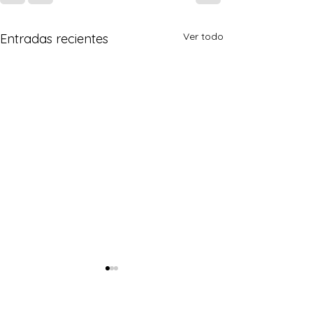
Ver todo
Entradas recientes