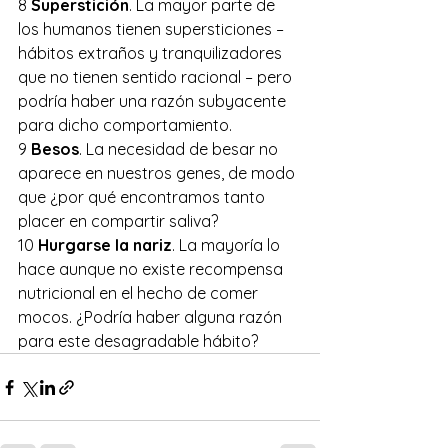
8 
Superstición
. La mayor parte de 
los humanos tienen supersticiones – 
hábitos extraños y tranquilizadores 
que no tienen sentido racional – pero 
podría haber una razón subyacente 
para dicho comportamiento.
9 
Besos
. La necesidad de besar no 
aparece en nuestros genes, de modo 
que ¿por qué encontramos tanto 
placer en compartir saliva?
10 
Hurgarse la nariz
. La mayoría lo 
hace aunque no existe recompensa 
nutricional en el hecho de comer 
mocos. ¿Podría haber alguna razón 
para este desagradable hábito?