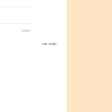
Ver todo