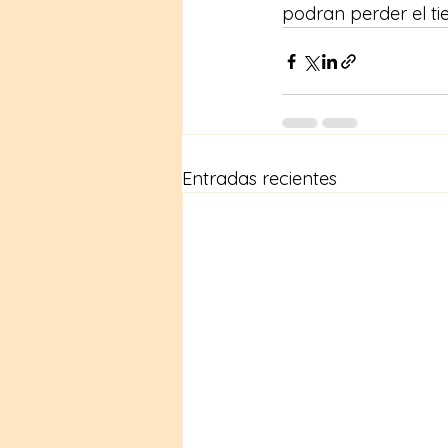
podran perder el t
Entradas recientes