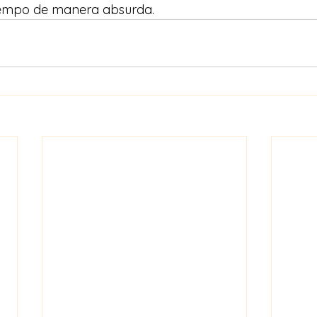
iempo de manera absurda.