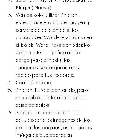
Solo haz instalar en la seccion de 
Plugin 
( Nuevo).
Vamos solo utilizar Photon, 
este un acelerador de imagen y 
servicio de edición de sitios 
alojados en WordPress.com o en 
sitios de WordPress conectados 
Jetpack. Eso significa menos 
carga para el host y las 
imágenes se cargaran más 
rápido para tus  lectores.
Como funciona:
Photon  filtra el contenido, pero 
no cambia la información en la 
base de datos.
Photon en la actualidad sólo 
actúa sobre las imágenes de los 
posts y las páginas, así como las 
imágenes que aparecen 