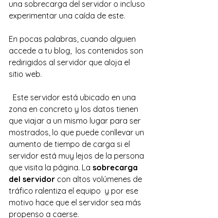
una sobrecarga del servidor o incluso 
experimentar una caída de este.
En pocas palabras, cuando alguien 
accede a tu blog,  los contenidos son 
redirigidos al servidor que aloja el 
sitio web.
  Este servidor está ubicado en una 
zona en concreto y los datos tienen 
que viajar a un mismo lugar para ser 
mostrados, lo que puede conllevar un 
aumento de tiempo de carga si el 
servidor está muy lejos de la persona 
que visita la página. La 
sobrecarga 
del servidor
 con altos volúmenes de 
tráfico ralentiza el equipo  y por ese 
motivo hace que el servidor sea más 
propenso a caerse.