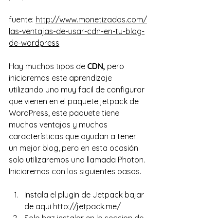
fuente: 
http://www.monetizados.com/
las-ventajas-de-usar-cdn-en-tu-blog-
de-wordpress
Hay muchos tipos de 
CDN, 
pero 
iniciaremos este aprendizaje 
utilizando uno muy facil de configurar 
que vienen en el paquete jetpack de 
WordPress, este paquete tiene 
muchas ventajas y muchas 
características que ayudan a tener 
un mejor blog, pero en esta ocasión 
solo utilizaremos una llamada Photon.
Iniciaremos con los siguientes pasos.
Instala el plugin de Jetpack bajar 
de aqui 
http://jetpack.me/