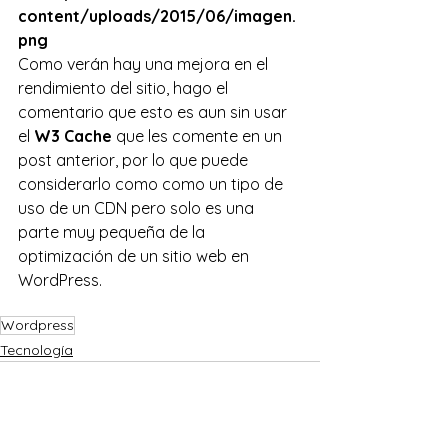
content/uploads/2015/06/imagen.
png
Como verán hay una mejora en el 
rendimiento del sitio, hago el 
comentario que esto es aun sin usar 
el 
W3 Cache
 que les comente en un 
post anterior, por lo que puede 
considerarlo como como un tipo de 
uso de un CDN pero solo es una 
parte muy pequeña de la 
optimización de un sitio web en 
WordPress.
Wordpress
Tecnología