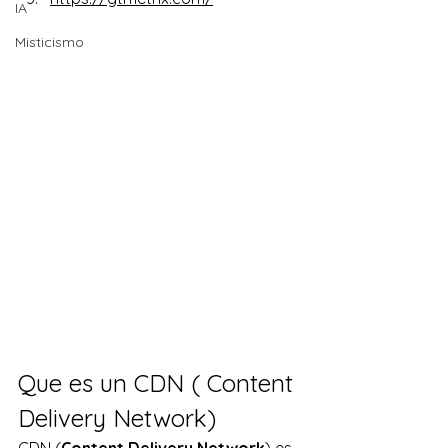
IA
Misticismo
Que es un CDN ( Content 
Delivery Network)