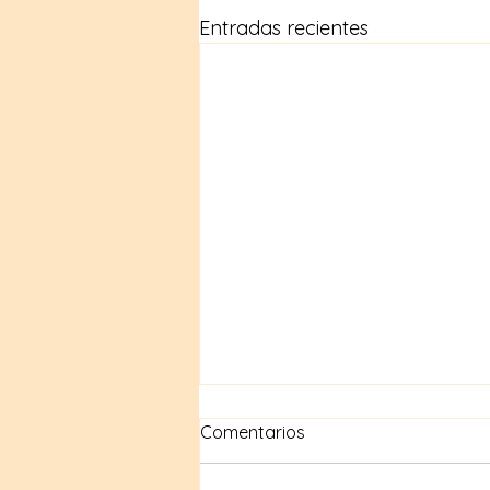
Entradas recientes
Comentarios