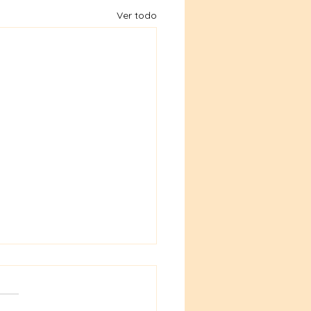
Ver todo