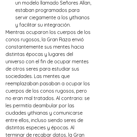
un modelo llamado Señores Allan, 
estaban programados para 
servir ciegamente a los yithianos 
y facilitar su integración.
Mientras ocuparon los cuerpos de los 
conos rugosos, la Gran Raza envió 
constantemente sus mentes hacia 
distintas épocas y lugares del 
universo con el fin de ocupar mentes 
de otros seres para estudiar sus 
sociedades. Las mentes que 
reemplazaban pasaban a ocupar los 
cuerpos de los conos rugosos, pero 
no eran mal tratados. Al contrario: se 
les permitía deambular por las 
ciudades yithianas y comunicarse 
entre ellos, incluso siendo seres de 
distintas especies y épocas. Al 
terminar de recabar datos, la Gran 