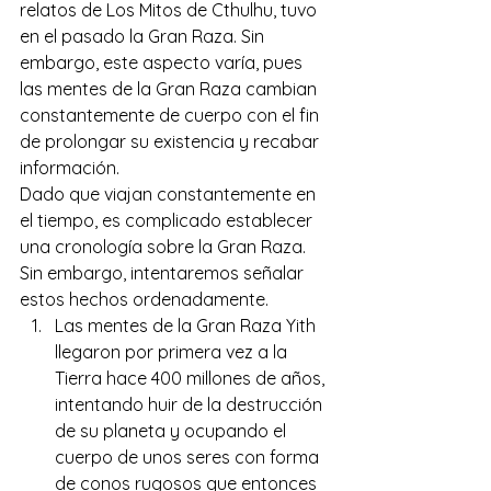
relatos de Los Mitos de Cthulhu, tuvo 
en el pasado la Gran Raza. Sin 
embargo, este aspecto varía, pues 
las mentes de la Gran Raza cambian 
constantemente de cuerpo con el fin 
de prolongar su existencia y recabar 
información.
Dado que viajan constantemente en 
el tiempo, es complicado establecer 
una cronología sobre la Gran Raza. 
Sin embargo, intentaremos señalar 
estos hechos ordenadamente.
Las mentes de la Gran Raza Yith 
llegaron por primera vez a la 
Tierra hace 400 millones de años, 
intentando huir de la destrucción 
de su planeta y ocupando el 
cuerpo de unos seres con forma 
de conos rugosos que entonces 