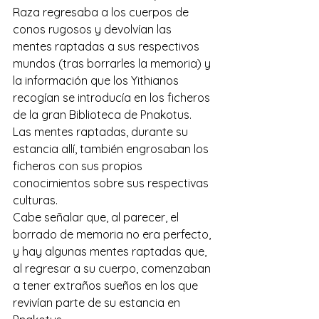
Raza regresaba a los cuerpos de 
conos rugosos y devolvían las 
mentes raptadas a sus respectivos 
mundos (tras borrarles la memoria) y 
la información que los Yithianos 
recogían se introducía en los ficheros 
de la gran Biblioteca de Pnakotus. 
Las mentes raptadas, durante su 
estancia allí, también engrosaban los 
ficheros con sus propios 
conocimientos sobre sus respectivas 
culturas.
Cabe señalar que, al parecer, el 
borrado de memoria no era perfecto, 
y hay algunas mentes raptadas que, 
al regresar a su cuerpo, comenzaban 
a tener extraños sueños en los que 
revivían parte de su estancia en 