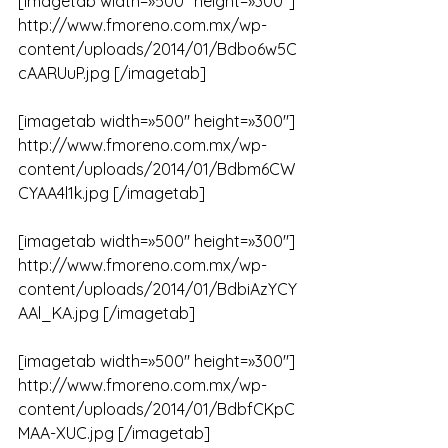
[imagetab width=»500″ height=»300″] 
http://www.fmoreno.com.mx/wp-
content/uploads/2014/01/Bdbo6w5C
cAARUuP.jpg [/imagetab]
[imagetab width=»500″ height=»300″] 
http://www.fmoreno.com.mx/wp-
content/uploads/2014/01/Bdbm6CW
CYAA4l1k.jpg [/imagetab]
[imagetab width=»500″ height=»300″] 
http://www.fmoreno.com.mx/wp-
content/uploads/2014/01/BdbiAzYCY
AAl_KA.jpg [/imagetab]
[imagetab width=»500″ height=»300″] 
http://www.fmoreno.com.mx/wp-
content/uploads/2014/01/BdbfCKpC
MAA-XUC.jpg [/imagetab]