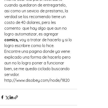
cuando quedaron de entregartelo, 
asi como un sevicio de prestamo, la 
verdad se los recomiendo tiene un 
costo de 40 dolares, pero les 
comento  que hay algo que aun no 
logro automatizar, es agregar 
comics,
 voy a tratar de hacerlo y si lo 
logro escribire como lo hice.
Encontre una pagina donde ya viene 
explicado una forma de hacerlo pero 
aun no lo logro poner a funcionar 
bien, se me queda ciclado buscando 
servidor.
http://www.disobey.com/node/1820