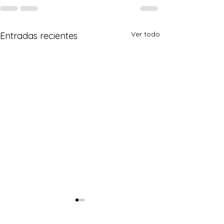
Ver todo
Entradas recientes