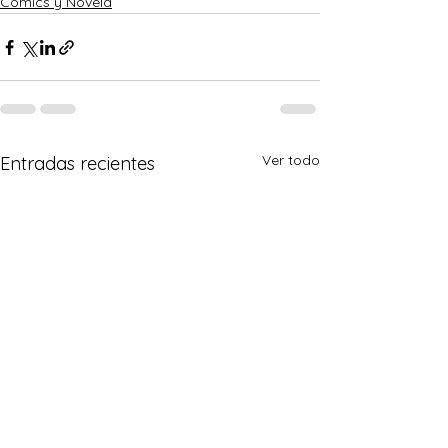
Comics y Novela
Ver todo
Entradas recientes