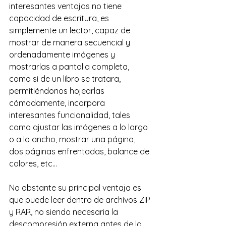
interesantes ventajas no tiene 
capacidad de escritura, es 
simplemente un lector, capaz de 
mostrar de manera secuencial y 
ordenadamente imágenes y 
mostrarlas a pantalla completa, 
como si de un libro se tratara, 
permitiéndonos hojearlas 
cómodamente, incorpora 
interesantes funcionalidad, tales 
como ajustar las imágenes a lo largo 
o a lo ancho, mostrar una página, 
dos páginas enfrentadas, balance de 
colores, etc…
No obstante su principal ventaja es 
que puede leer dentro de archivos ZIP 
y RAR, no siendo necesaria la 
descompresión externa antes de la 