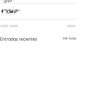
aquí.
IA
Misticismo
Ver todo
Entradas recientes