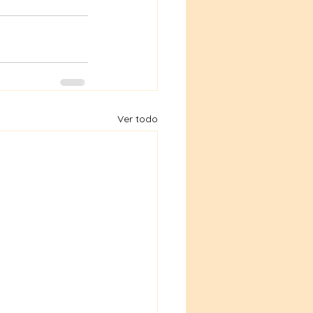
Ver todo