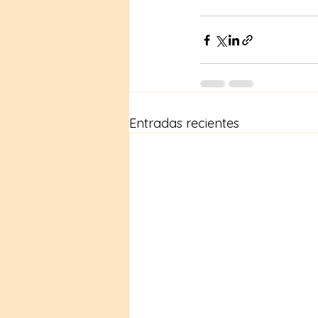
Entradas recientes