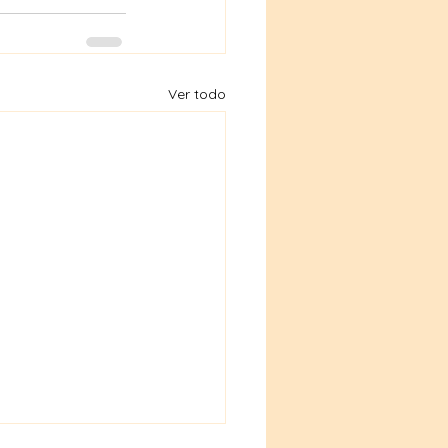
Ver todo