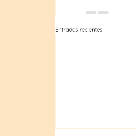
Entradas recientes