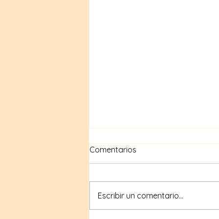
Comentarios
Escribir un comentario...