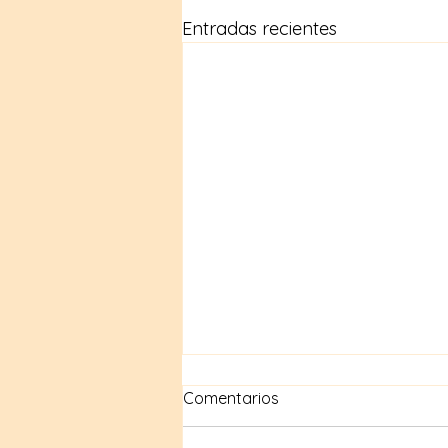
Entradas recientes
Comentarios