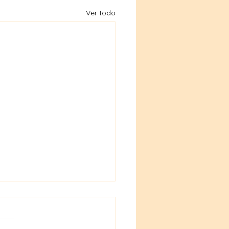
Ver todo