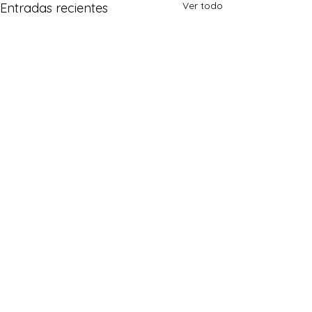
Ver todo
Entradas recientes
Comentarios