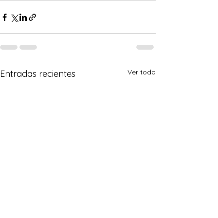
Ver todo
Entradas recientes