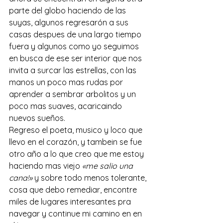
parte del globo haciendo de las 
suyas, algunos regresarón a sus 
casas despues de una largo tiempo 
fuera y algunos como yo seguimos 
en busca de ese ser interior que nos 
invita a surcar las estrellas, con las 
manos un poco mas rudas por 
aprender a sembrar arbolitos y un 
poco mas suaves, acaricaindo 
nuevos sueños.
Regreso el poeta, musico y loco que 
llevo en el corazón, y tambein se fue 
otro año a lo que creo que me estoy 
haciendo mas viejo 
«me salio una 
cana!»
 y sobre todo menos tolerante, 
cosa que debo remediar, encontre  
miles de lugares interesantes pra 
navegar y continue mi camino en en 