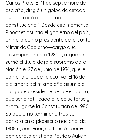
Carlos Prats. El 11 de septiembre de 
ese año, dirigió un golpe de estado 
que derrocó al gobierno 
constitucional.1 Desde ese momento, 
Pinochet asumió el gobierno del país, 
primero como presidente de la Junta 
Militar de Gobierno—cargo que 
desempeñó hasta 1981—, al que se 
sumó el título de jefe supremo de la 
Nación el 27 de junio de 1974, que le 
confería el poder ejecutivo. El 16 de 
diciembre del mismo año asumió el 
cargo de presidente de la República, 
que sería ratificado al plebiscitarse y 
promulgarse la Constitución de 1980. 
Su gobierno terminaría tras su 
derrota en el plebiscito nacional de 
1988 y, posterior, sustitución por el 
democrata cristiano Patricio Aylwin, 