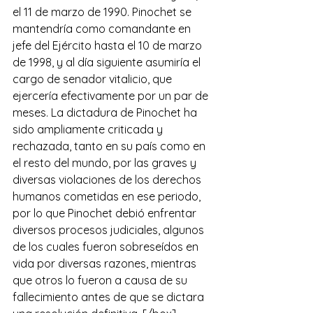
el 11 de marzo de 1990. Pinochet se 
mantendría como comandante en 
jefe del Ejército hasta el 10 de marzo 
de 1998, y al día siguiente asumiría el 
cargo de senador vitalicio, que 
ejercería efectivamente por un par de 
meses. La dictadura de Pinochet ha 
sido ampliamente criticada y 
rechazada, tanto en su país como en 
el resto del mundo, por las graves y 
diversas violaciones de los derechos 
humanos cometidas en ese periodo, 
por lo que Pinochet debió enfrentar 
diversos procesos judiciales, algunos 
de los cuales fueron sobreseídos en 
vida por diversas razones, mientras 
que otros lo fueron a causa de su 
fallecimiento antes de que se dictara 