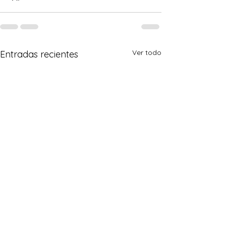
Ver todo
Entradas recientes