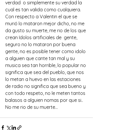
verdad  o simplemente su verdad la 
cual es tan valida como cualquiera.
Con respecto a Valentin el que se 
murió lo mataron mejor dicho, no me 
da gusto su muerte, me rio de los que 
crean Idolos artificiales de  gente, 
seguro no lo mataron por buena 
gente, no es posible tener como idolo 
a alguien que cante tan mal y su 
musica sea tan horrible, lo popular no 
significa que sea del pueblo, que nos 
lo metan a huevo en las estaciones 
de radio no significa que sea bueno y 
con todo respeto, no le meten tantos 
balasos a alguien nomas por que si.. 
No me rio de su muerte…