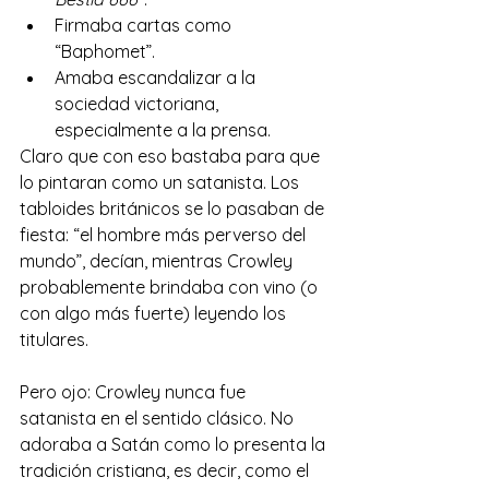
Firmaba cartas como 
“Baphomet”.
Amaba escandalizar a la 
sociedad victoriana, 
especialmente a la prensa.
Claro que con eso bastaba para que 
lo pintaran como un satanista. Los 
tabloides británicos se lo pasaban de 
fiesta: “el hombre más perverso del 
mundo”, decían, mientras Crowley 
probablemente brindaba con vino (o 
con algo más fuerte) leyendo los 
titulares.
Pero ojo: Crowley nunca fue 
satanista en el sentido clásico. No 
adoraba a Satán como lo presenta la 
tradición cristiana, es decir, como el 