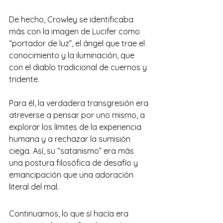
De hecho, Crowley se identificaba 
más con la imagen de Lucifer como 
“portador de luz”, el ángel que trae el 
conocimiento y la iluminación, que 
con el diablo tradicional de cuernos y 
tridente. 
Para él, la verdadera transgresión era 
atreverse a pensar por uno mismo, a 
explorar los límites de la experiencia 
humana y a rechazar la sumisión 
ciega. Así, su “satanismo” era más 
una postura filosófica de desafío y 
emancipación que una adoración 
literal del mal. 
Continuamos, lo que sí hacía era 