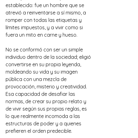
establecido: fue un hombre que se 
atrevió a reinventarse a sí mismo, a 
romper con todas las etiquetas y 
límites impuestos, y a vivir como si 
fuera un mito en carne y hueso. 
No se conformó con ser un simple 
individuo dentro de la sociedad; eligió 
convertirse en su propia leyenda, 
moldeando su vida y su imagen 
pública con una mezcla de 
provocación, misterio y creatividad. 
Esa capacidad de desafiar las 
normas, de crear su propio relato y 
de vivir según sus propias reglas, es 
lo que realmente incomoda a las 
estructuras de poder y a quienes 
prefieren el orden predecible. 