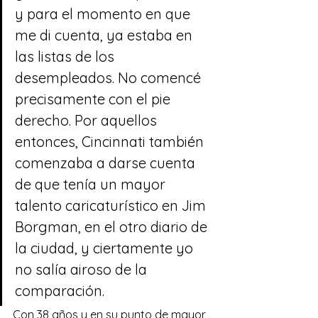
y para el momento en que 
me di cuenta, ya estaba en 
las listas de los 
desempleados. No comencé 
precisamente con el pie 
derecho. Por aquellos 
entonces, Cincinnati también 
comenzaba a darse cuenta 
de que tenía un mayor 
talento caricaturístico en Jim 
Borgman, en el otro diario de 
la ciudad, y ciertamente yo 
no salía airoso de la 
comparación.
Con 38 años y en su punto de mayor 