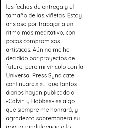
las fechas de entrega y el 
tamaño de las viñetas. Estoy 
ansioso por trabajar a un 
ritmo más meditativo, con 
pocos compromisos 
artísticos. Aún no me he 
decidido por proyectos de 
futuro, pero mi vínculo con la 
Universal Press Syndicate 
continuará.» «El que tantos 
diarios hayan publicado a 
«Calvin y Hobbes» es algo 
que siempre me honrará, y 
agradezco sobremanera su 
apoyo e indulgencia a lo 