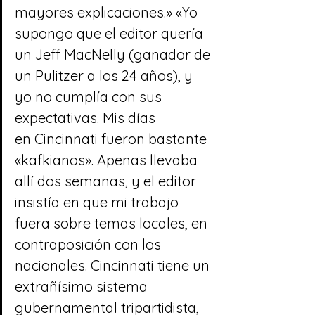
mayores explicaciones.» «Yo 
supongo que el editor quería 
un Jeff MacNelly (ganador de 
un Pulitzer a los 24 años), y 
yo no cumplía con sus 
expectativas. Mis días 
en Cincinnati fueron bastante 
«kafkianos». Apenas llevaba 
allí dos semanas, y el editor 
insistía en que mi trabajo 
fuera sobre temas locales, en 
contraposición con los 
nacionales. Cincinnati tiene un 
extrañísimo sistema 
gubernamental tripartidista, 