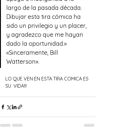
largo de la pasada década. 
Dibujar esta tira cómica ha 
sido un privilegio y un placer, 
y agradezco que me hayan 
dado la oportunidad.» 
«Sinceramente, Bill 
Watterson».
LO QUE VEN EN ESTA TIRA COMICA ES 
SU  VIDA!!!