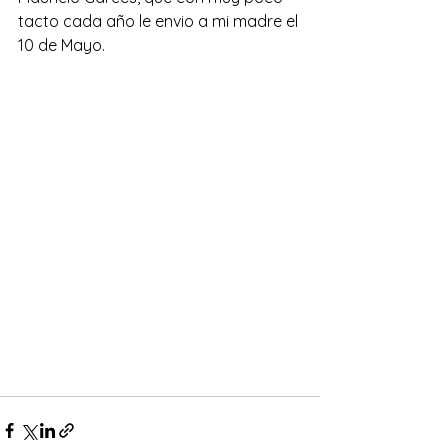
tacto cada año le envio a mi madre el 
10 de Mayo.