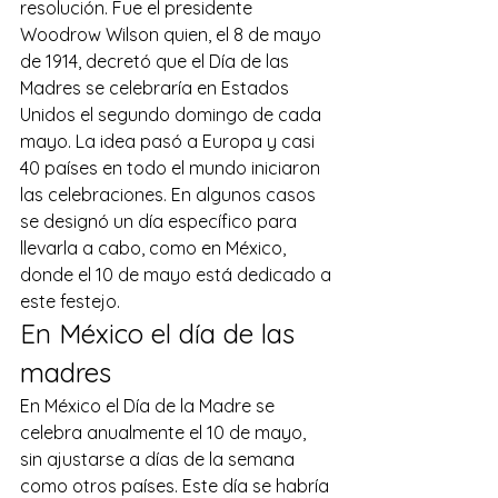
resolución. Fue el presidente 
Woodrow Wilson quien, el 8 de mayo 
de 1914, decretó que el Día de las 
Madres se celebraría en Estados 
Unidos el segundo domingo de cada 
mayo. La idea pasó a Europa y casi 
40 países en todo el mundo iniciaron 
las celebraciones. En algunos casos 
se designó un día específico para 
llevarla a cabo, como en México, 
donde el 10 de mayo está dedicado a 
este festejo.
En México el día de las 
madres
En México el Día de la Madre se 
celebra anualmente el 10 de mayo, 
sin ajustarse a días de la semana 
como otros países. Este día se habría 