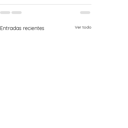
Ver todo
Entradas recientes