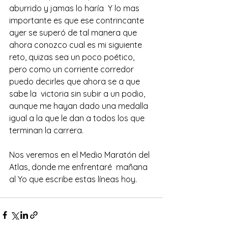
aburrido y jamas lo haría  Y lo mas 
importante es que ese contrincante 
ayer se superó de tal manera que 
ahora conozco cual es mi siguiente 
reto, quizas sea un poco poético, 
pero como un corriente corredor 
puedo decirles que ahora se a que 
sabe la  victoria sin subir a un podio,  
aunque me hayan dado una medalla 
igual a la que le dan a todos los que 
terminan la carrera. 
Nos veremos en el Medio Maratón del 
Atlas, donde me enfrentaré  mañana 
al Yo que escribe estas líneas hoy. 