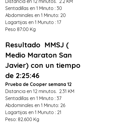
Distancia en 12 minutos.  2.2 KM 
Sentadillas en 1 Minuto : 30 
Abdominales en 1 Minuto: 20 
Lagartijas en 1 Munuto : 17 
Peso 87:00 Kg 
Resultado  MMSJ ( 
Medio Maraton San 
Javier) con un tiempo 
de 2:25:46
Prueba de Cooper semana 12
Distancia en 12 minutos.  2.31 KM 
Sentadillas en 1 Minuto : 37 
Abdominales en 1 Minuto: 26 
Lagartijas en 1 Munuto : 21 
Peso: 82.600 Kg 