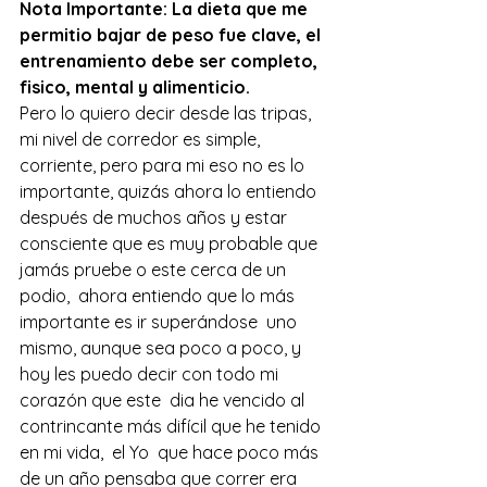
Nota Importante: La dieta que me 
permitio bajar de peso fue clave, el 
entrenamiento debe ser completo, 
fisico, mental y alimenticio.
Pero lo quiero decir desde las tripas, 
mi nivel de corredor es simple, 
corriente, pero para mi eso no es lo 
importante, quizás ahora lo entiendo 
después de muchos años y estar 
consciente que es muy probable que 
jamás pruebe o este cerca de un 
podio,  ahora entiendo que lo más 
importante es ir superándose  uno 
mismo, aunque sea poco a poco, y 
hoy les puedo decir con todo mi 
corazón que este  dia he vencido al 
contrincante más difícil que he tenido 
en mi vida,  el Yo  que hace poco más 
de un año pensaba que correr era 