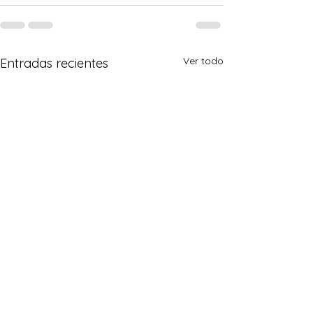
Ver todo
Entradas recientes