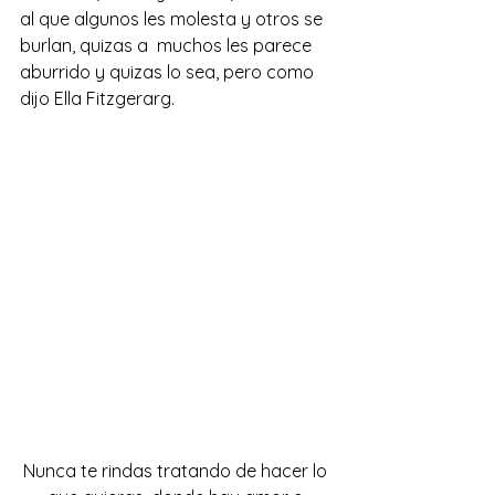
al que algunos les molesta y otros se 
burlan, quizas a  muchos les parece 
aburrido y quizas lo sea, pero como 
dijo Ella Fitzgerarg.
Nunca te rindas tratando de hacer lo 