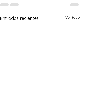
Ver todo
Entradas recientes