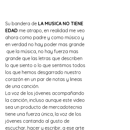
Su bandera de 
LA MUSICA NO TIENE 
EDAD
 me atrapo, en realidad me veo 
ahora como padre y como músico y 
en verdad no hay poder mas grande 
 que la música, no hay fuerza mas 
grande que las letras que describen 
lo que siento o lo que sentimos todos 
los que hemos desgarrado nuestro 
corazón en un par de notas y lineas 
de una canción.
La voz de los jóvenes acompañando 
la canción, incluso aunque este video 
sea un producto de mercadotecnia 
tiene una fuerza única, la voz de los 
jóvenes cantando al gusto de 
escuchar, hacer y escribir, a ese arte 