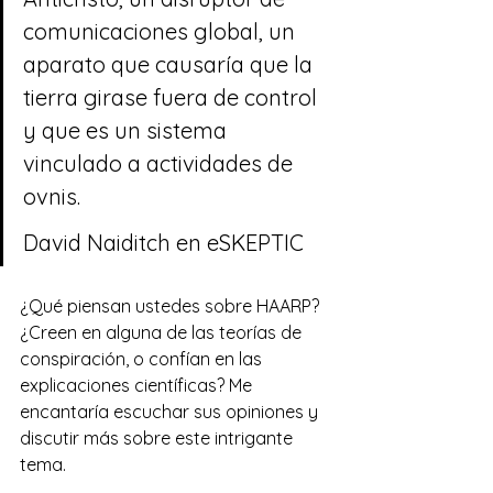
comunicaciones global, un 
aparato que causaría que la 
tierra girase fuera de control 
y que es un sistema 
vinculado a actividades de 
ovnis.
David Naiditch en eSKEPTIC
¿Qué piensan ustedes sobre HAARP? 
¿Creen en alguna de las teorías de 
conspiración, o confían en las 
explicaciones científicas? Me 
encantaría escuchar sus opiniones y 
discutir más sobre este intrigante 
tema.