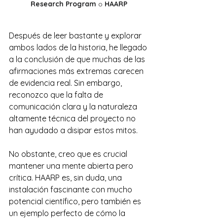
Research Program
 o 
HAARP
Después de leer bastante y explorar 
ambos lados de la historia, he llegado 
a la conclusión de que muchas de las 
afirmaciones más extremas carecen 
de evidencia real. Sin embargo, 
reconozco que la falta de 
comunicación clara y la naturaleza 
altamente técnica del proyecto no 
han ayudado a disipar estos mitos.
No obstante, creo que es crucial 
mantener una mente abierta pero 
crítica. HAARP es, sin duda, una 
instalación fascinante con mucho 
potencial científico, pero también es 
un ejemplo perfecto de cómo la 