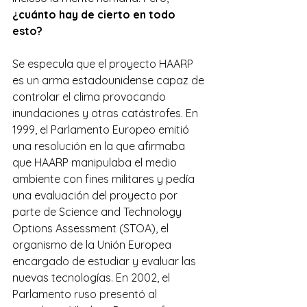
¿cuánto hay de cierto en todo 
esto?
Se especula que el proyecto HAARP 
es un arma estadounidense capaz de 
controlar el clima provocando 
inundaciones y otras catástrofes. En 
1999, el Parlamento Europeo emitió 
una resolución en la que afirmaba 
que HAARP manipulaba el medio 
ambiente con fines militares y pedía 
una evaluación del proyecto por 
parte de Science and Technology 
Options Assessment (STOA), el 
organismo de la Unión Europea 
encargado de estudiar y evaluar las 
nuevas tecnologías. En 2002, el 
Parlamento ruso presentó al 