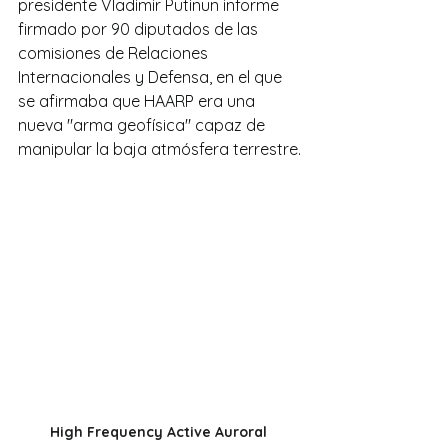
presidente Vladimir Putinun informe 
firmado por 90 diputados de las 
comisiones de Relaciones 
Internacionales y Defensa, en el que 
se afirmaba que HAARP era una 
nueva "arma geofísica" capaz de 
manipular la baja atmósfera terrestre.
High Frequency Active Auroral 