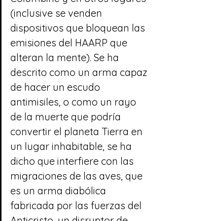
(inclusive se venden 
dispositivos que bloquean las 
emisiones del HAARP que 
alteran la mente). Se ha 
descrito como un arma capaz 
de hacer un escudo 
antimisiles, o como un rayo 
de la muerte que podría 
convertir el planeta Tierra en 
un lugar inhabitable, se ha 
dicho que interfiere con las 
migraciones de las aves, que 
es un arma diabólica 
fabricada por las fuerzas del 
Anticristo, un disruptor de 