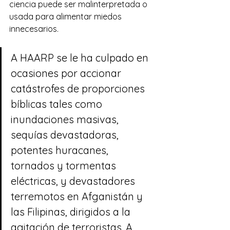
ciencia puede ser malinterpretada o 
usada para alimentar miedos 
innecesarios.
A HAARP se le ha culpado en 
ocasiones por accionar 
catástrofes de proporciones 
bíblicas tales como 
inundaciones masivas, 
sequías devastadoras, 
potentes huracanes, 
tornados y tormentas 
eléctricas, y devastadores 
terremotos en 
Afganistán
 y 
las 
Filipinas
, dirigidos a la 
agitación de terroristas. A 