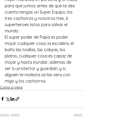
para que juntos antes de que te des 
cuenta tengas un Super Equipo, los 
tres cachorros y nosotros tres, 6 
superheroes listos para salvar el 
mundo. 
El super poder de Papá es poder 
mojar cualquier cosa, la escalera, el 
baño las toallas, las cobijas, los 
platos, cualquier cosa es capaz de 
mojar y hasta inundar, ademas de 
ser tu protector y guardian, y si 
alguien te molesta se las vera con 
migo y los cachorros.
Carta a Vera