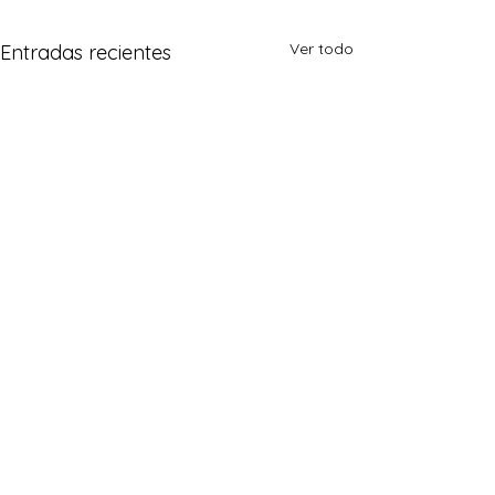
Ver todo
Entradas recientes