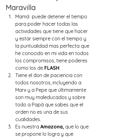
Maravilla 
Mamá  puede detener el tiempo 
para poder hacer todas las 
actividades que tiene que hacer 
y estar siempre con el tiempo y 
la puntualidad mas perfecta que 
he conocido en mi vida en todos 
los compromisos, tiene poderes 
como los de 
FLASH
. 
Tiene el don de paciencia con 
todos nosotros, incluyendo a 
Marx y a Pepe que últimamente 
son muy maleducados y sobre 
todo a Papá que sabes que el 
orden no es una de sus 
cualidades. 
Es nuestra 
Amazona,
 que lo que 
se propone lo logra y que 