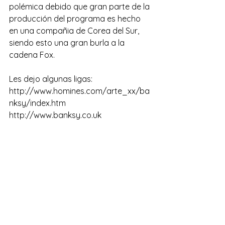
polémica debido que gran parte de la 
producción del programa es hecho 
en una compañia de Corea del Sur, 
siendo esto una gran burla a la 
cadena Fox.
Les dejo algunas ligas:
http://www.homines.com/arte_xx/ba
nksy/index.htm
http://www.banksy.co.uk