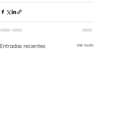
Ver todo
Entradas recientes