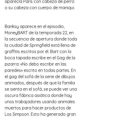
aparecía Paris con cabeza de perro 
o su cabeza con cuerpo de maniqui.
Banksy aparece en el episodio, 
MoneyBART de la temporada 22, en 
la secuencia de apertura donde toda 
la ciudad de Springfield está llena de 
graffitis escritos por él. Bart con la 
boca tapada escribe en el Gag de la 
pizarra: «No debo escribir en las 
paredes» escrito en todas partes. En 
el gag del sofá de la serie de dibujos 
animados, después de que la familia 
se sienta en el sofá, se puede ver una 
oscura fábrica asiática donde hay 
unos trabajadores usando animales 
muertos para hacer productos de 
Los Simpson. Esto ha generado gran 