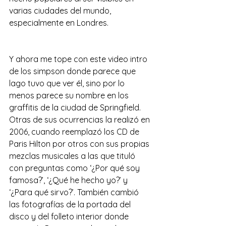
varias ciudades del mundo, 
especialmente en Londres.
Y ahora me tope con este video intro 
de los simpson donde parece que 
lago tuvo que ver él, sino por lo 
menos parece su nombre en los 
graffitis de la ciudad de Springfield.
Otras de sus ocurrencias la realizó en 
2006, cuando reemplazó los CD de 
Paris Hilton por otros con sus propias 
mezclas musicales a las que tituló 
con preguntas como ‘¿Por qué soy 
famosa?’, ‘¿Qué he hecho yo?’ y 
‘¿Para qué sirvo?’. También cambió 
las fotografías de la portada del 
disco y del folleto interior donde 