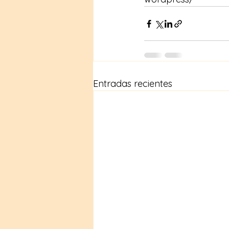
Entradas recientes