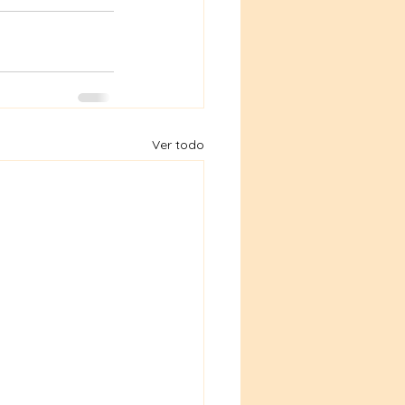
Ver todo