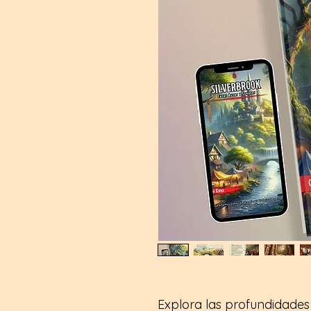
Explora las profundidades