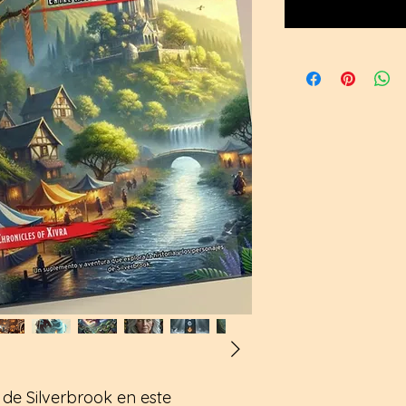
 de Silverbrook en este